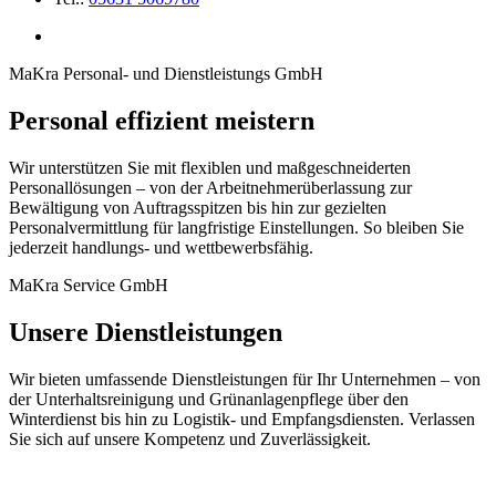
MaKra Personal- und Dienstleistungs GmbH
Personal effizient meistern
Wir unterstützen Sie mit flexiblen und maßgeschneiderten
Personallösungen – von der Arbeitnehmerüberlassung zur
Bewältigung von Auftragsspitzen bis hin zur gezielten
Personalvermittlung für langfristige Einstellungen. So bleiben Sie
jederzeit handlungs- und wettbewerbsfähig.
MaKra Service GmbH
Unsere Dienstleistungen
Wir bieten umfassende Dienstleistungen für Ihr Unternehmen – von
der Unterhaltsreinigung und Grünanlagenpflege über den
Winterdienst bis hin zu Logistik- und Empfangsdiensten. Verlassen
Sie sich auf unsere Kompetenz und Zuverlässigkeit.