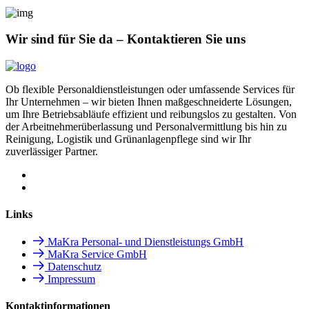
Wir sind für Sie da – Kontaktieren Sie uns
Ob flexible Personaldienstleistungen oder umfassende Services für
Ihr Unternehmen – wir bieten Ihnen maßgeschneiderte Lösungen,
um Ihre Betriebsabläufe effizient und reibungslos zu gestalten. Von
der Arbeitnehmerüberlassung und Personalvermittlung bis hin zu
Reinigung, Logistik und Grünanlagenpflege sind wir Ihr
zuverlässiger Partner.
Links
MaKra Personal- und Dienstleistungs GmbH
MaKra Service GmbH
Datenschutz
Impressum
Kontaktinformationen