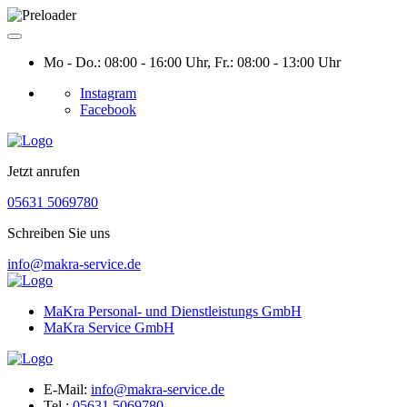
Mo - Do.: 08:00 - 16:00 Uhr, Fr.: 08:00 - 13:00 Uhr
Instagram
Facebook
Jetzt anrufen
05631 5069780
Schreiben Sie uns
info@makra-service.de
MaKra Personal- und Dienstleistungs GmbH
MaKra Service GmbH
E-Mail:
info@makra-service.de
Tel.:
05631 5069780