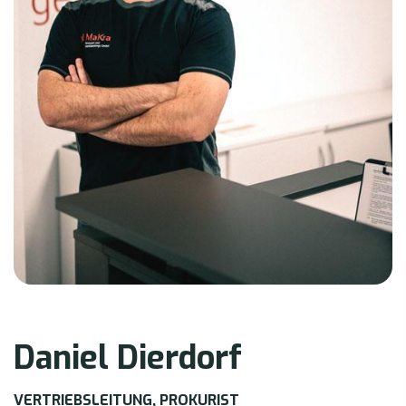
Daniel Dierdorf
VERTRIEBSLEITUNG, PROKURIST