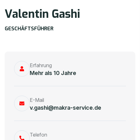
Valentin Gashi
GESCHÄFTSFÜHRER
Erfahrung
Mehr als 10 Jahre
E-Mail
v.gashi@makra-service.de
Telefon