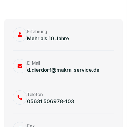
Erfahrung
Mehr als 10 Jahre
E-Mail
d.dierdorf@makra-service.de
Telefon
05631 506978-103
Fax