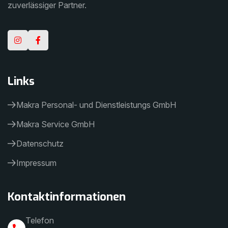
zuverlässiger Partner.
Links
Makra Personal- und Dienstleistungs GmbH
Makra Service GmbH
Datenschutz
Impressum
Kontaktinformationen
Telefon