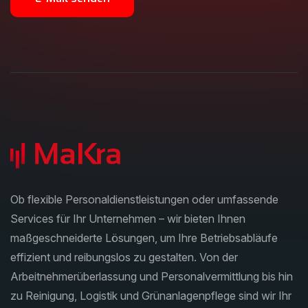
Ob flexible Personaldienstleistungen oder umfassende
Services für Ihr Unternehmen – wir bieten Ihnen
maßgeschneiderte Lösungen, um Ihre Betriebsabläufe
effizient und reibungslos zu gestalten. Von der
Arbeitnehmerüberlassung und Personalvermittlung bis hin
zu Reinigung, Logistik und Grünanlagenpflege sind wir Ihr