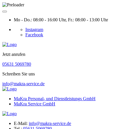
Mo - Do.: 08:00 - 16:00 Uhr, Fr.: 08:00 - 13:00 Uhr
Instagram
Facebook
Jetzt anrufen
05631 5069780
Schreiben Sie uns
info@makra-service.de
MaKra Personal- und Dienstleistungs GmbH
MaKra Service GmbH
E-Mail:
info@makra-service.de
Tel.:
05631 5069780