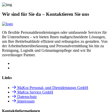
Wir sind für Sie da – Kontaktieren Sie uns
Ob flexible Personaldienstleistungen oder umfassende Services für
Ihr Unternehmen – wir bieten Ihnen maßgeschneiderte Lösungen,
um Ihre Betriebsabläufe effizient und reibungslos zu gestalten. Von
der Arbeitnehmerüberlassung und Personalvermittlung bis hin zu
Reinigung, Logistik und Grünanlagenpflege sind wir Ihr
zuverlässiger Partner.
Links
MaKra Personal- und Dienstleistungs GmbH
MaKra Service GmbH
Datenschutz
Impressum
Kontaktinformationen