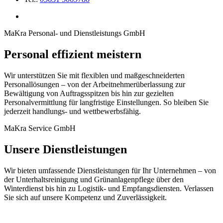
MaKra Personal- und Dienstleistungs GmbH
Personal effizient meistern
Wir unterstützen Sie mit flexiblen und maßgeschneiderten
Personallösungen – von der Arbeitnehmerüberlassung zur
Bewältigung von Auftragsspitzen bis hin zur gezielten
Personalvermittlung für langfristige Einstellungen. So bleiben Sie
jederzeit handlungs- und wettbewerbsfähig.
MaKra Service GmbH
Unsere Dienstleistungen
Wir bieten umfassende Dienstleistungen für Ihr Unternehmen – von
der Unterhaltsreinigung und Grünanlagenpflege über den
Winterdienst bis hin zu Logistik- und Empfangsdiensten. Verlassen
Sie sich auf unsere Kompetenz und Zuverlässigkeit.